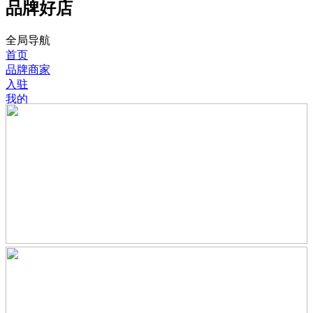
品牌好店
全局导航
首页
品牌商家
入驻
我的