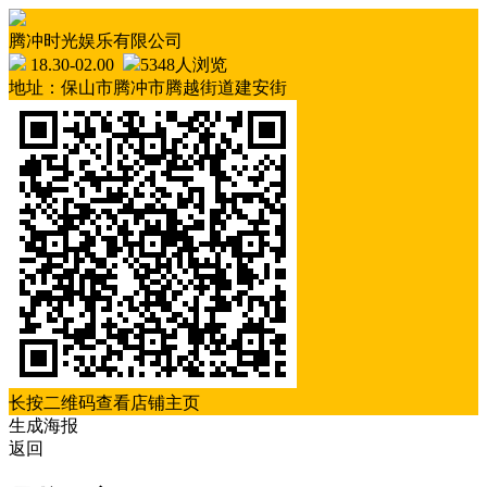
腾冲时光娱乐有限公司
18.30-02.00
5348人浏览
地址：保山市腾冲市腾越街道建安街
长按二维码查看店铺主页
生成海报
返回