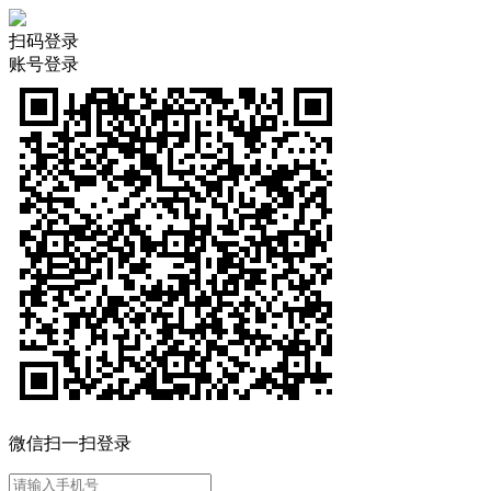
扫码登录
账号登录
微信扫一扫登录