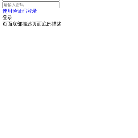
使用验证码登录
登录
页面底部描述页面底部描述