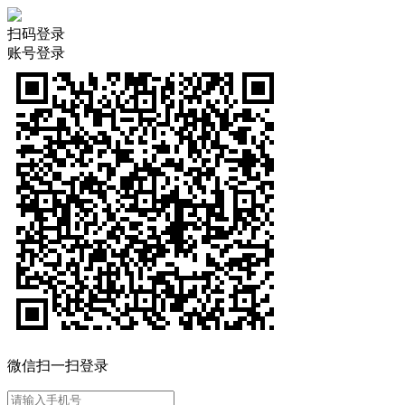
扫码登录
账号登录
微信扫一扫登录