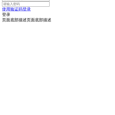
使用验证码登录
登录
页面底部描述页面底部描述