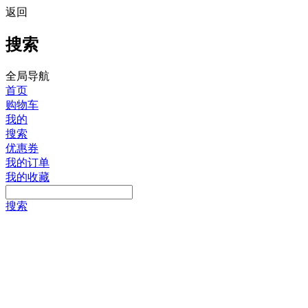
返回
搜索
全局导航
首页
购物车
我的
搜索
优惠券
我的订单
我的收藏
搜索